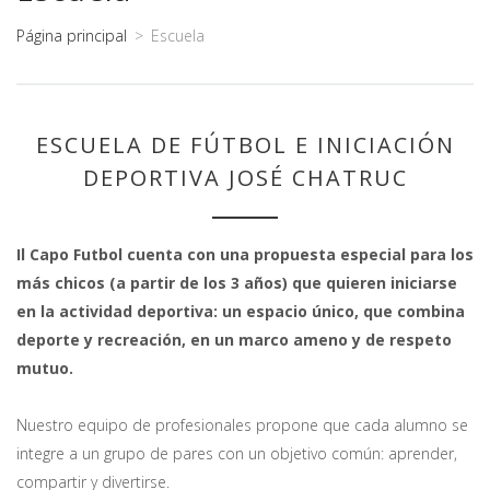
Página principal
>
Escuela
ESCUELA DE FÚTBOL E INICIACIÓN
DEPORTIVA JOSÉ CHATRUC
Il Capo Futbol cuenta con una propuesta especial para los
más chicos (a partir de los 3 años) que quieren iniciarse
en la actividad deportiva: un espacio único, que combina
deporte y recreación, en un marco ameno y de respeto
mutuo.
Nuestro equipo de profesionales propone que cada alumno se
integre a un grupo de pares con un objetivo común: aprender,
compartir y divertirse.