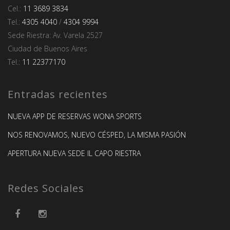
Cel.:
11 3689 3834
Tel.:
4305 4040
/
4304 9994
Sede Riestra: Av. Varela 2527
Ciudad de Buenos Aires
Tel.:
11 22377170
Entradas recientes
NUEVA APP DE RESERVAS WONA SPORTS
NOS RENOVAMOS, NUEVO CÉSPED, LA MISMA PASIÓN
APERTURA NUEVA SEDE IL CAPO RIESTRA
Redes Sociales