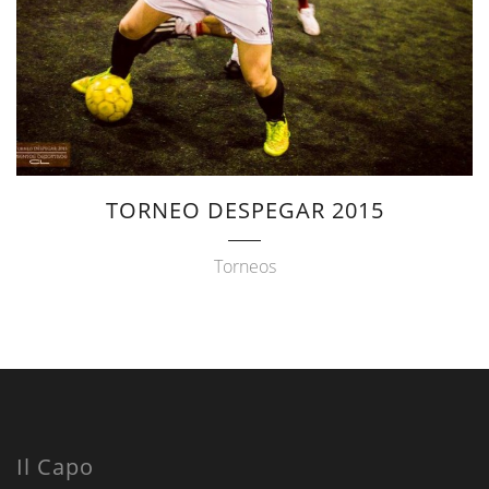
TORNEO DESPEGAR 2015
Torneos
Il Capo